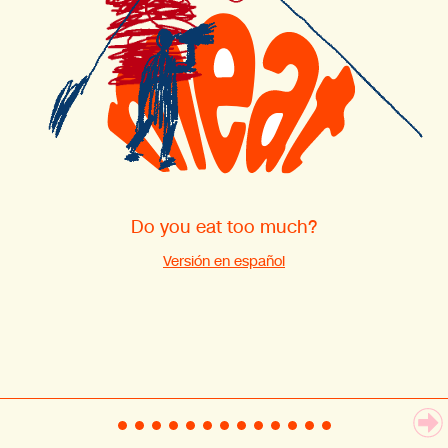
Do you eat too much?
Versión en español